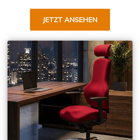
JETZT ANSEHEN