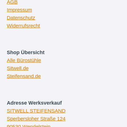
AGB
Impressum
Datenschutz
Widerrufsrecht
Shop Übersicht
Alle Bürostühle
Sitwell.de
Steifensand.de
Adresse
Werksverkauf
SITWELL STEIFENSAND
Sperbersloher Straße 124
90530 Wendelstein