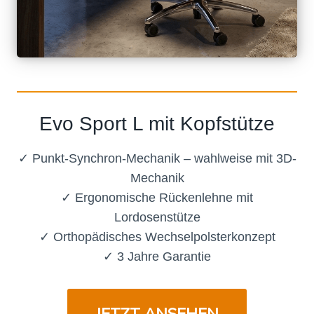
Evo Sport L mit Kopfstütze
✓ Punkt-Synchron-Mechanik – wahlweise mit 3D-
Mechanik
✓ Ergonomische Rückenlehne mit
Lordosenstütze
✓ Orthopädisches Wechselpolsterkonzept
✓ 3 Jahre Garantie
JETZT ANSEHEN