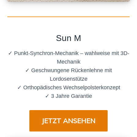
Sun M
✓ Punkt-Synchron-Mechanik – wahlweise mit 3D-
Mechanik
✓ Geschwungene Rückenlehne mit
Lordosenstütze
✓ Orthopädisches Wechselpolsterkonzept
✓ 3 Jahre Garantie
JETZT ANSEHEN