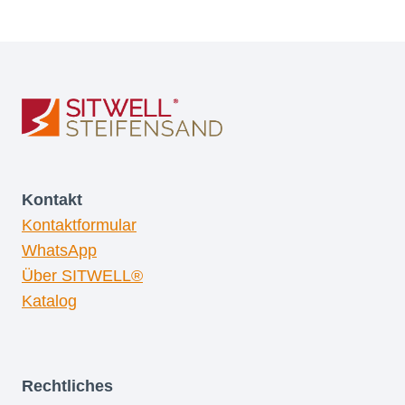
Kontakt
Kontaktformular
WhatsApp
Über SITWELL®
Katalog
Rechtliches