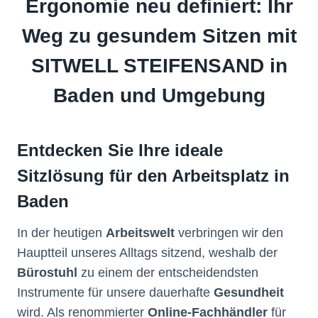
Ergonomie neu definiert: Ihr
Weg zu gesundem Sitzen mit
SITWELL STEIFENSAND
in
Baden und Umgebung
Entdecken Sie Ihre ideale
Sitzlösung für den Arbeitsplatz
in
Baden
In der heutigen
Arbeitswelt
verbringen wir den
Hauptteil unseres Alltags sitzend, weshalb der
Bürostuhl
zu einem der entscheidendsten
Instrumente für unsere dauerhafte
Gesundheit
wird. Als renommierter
Online-Fachhändler
für