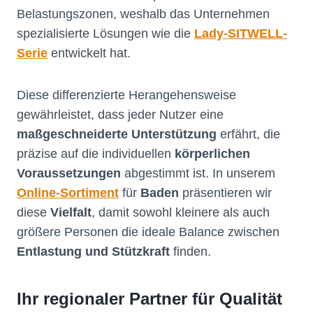
Belastungszonen, weshalb das Unternehmen
spezialisierte Lösungen wie die
Lady-SITWELL-
Serie
entwickelt hat.
Diese differenzierte Herangehensweise
gewährleistet, dass jeder Nutzer eine
maßgeschneiderte Unterstützung
erfährt, die
präzise auf die individuellen
körperlichen
Voraussetzungen
abgestimmt ist. In unserem
Online-Sortiment
für
Baden
präsentieren wir
diese
Vielfalt
, damit sowohl kleinere als auch
größere Personen die ideale Balance zwischen
Entlastung und Stützkraft
finden.
Ihr regionaler Partner für
Qualität