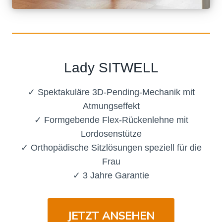
Lady SITWELL
✓ Spektakuläre 3D-Pending-Mechanik mit
Atmungseffekt
✓ Formgebende Flex-Rückenlehne mit
Lordosenstütze
✓ Orthopädische Sitzlösungen speziell für die
Frau
✓ 3 Jahre Garantie
JETZT ANSEHEN