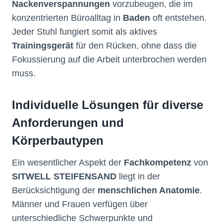
Nackenverspannungen
vorzubeugen, die im
konzentrierten Büroalltag in
Baden
oft entstehen.
Jeder Stuhl fungiert somit als aktives
Trainingsgerät
für den Rücken, ohne dass die
Fokussierung auf die Arbeit unterbrochen werden
muss.
Individuelle Lösungen für diverse
Anforderungen und
Körperbautypen
Ein wesentlicher Aspekt der
Fachkompetenz
von
SITWELL STEIFENSAND
liegt in der
Berücksichtigung der
menschlichen Anatomie
.
Männer und Frauen verfügen über
unterschiedliche Schwerpunkte und