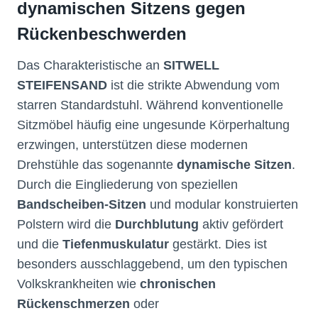
dynamischen Sitzens gegen
Rückenbeschwerden
Das Charakteristische an
SITWELL
STEIFENSAND
ist die strikte Abwendung vom
starren Standardstuhl. Während konventionelle
Sitzmöbel häufig eine ungesunde Körperhaltung
erzwingen, unterstützen diese modernen
Drehstühle das sogenannte
dynamische Sitzen
.
Durch die Eingliederung von speziellen
Bandscheiben-Sitzen
und modular konstruierten
Polstern wird die
Durchblutung
aktiv gefördert
und die
Tiefenmuskulatur
gestärkt. Dies ist
besonders ausschlaggebend, um den typischen
Volkskrankheiten wie
chronischen
Rückenschmerzen
oder