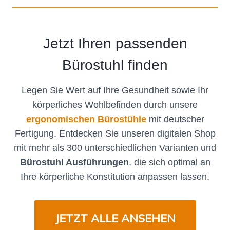
Jetzt Ihren passenden
Bürostuhl finden
Legen Sie Wert auf Ihre Gesundheit sowie Ihr
körperliches Wohlbefinden durch unsere
ergonomischen Bürostühle
mit deutscher
Fertigung. Entdecken Sie unseren digitalen Shop
mit mehr als 300 unterschiedlichen Varianten und
Bürostuhl Ausführungen
, die sich optimal an
Ihre körperliche Konstitution anpassen lassen.
JETZT ALLE ANSEHEN